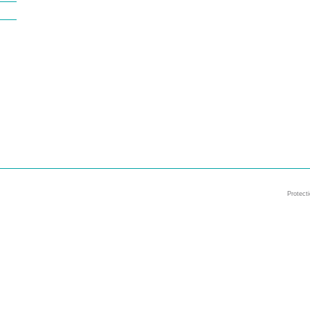
Protect