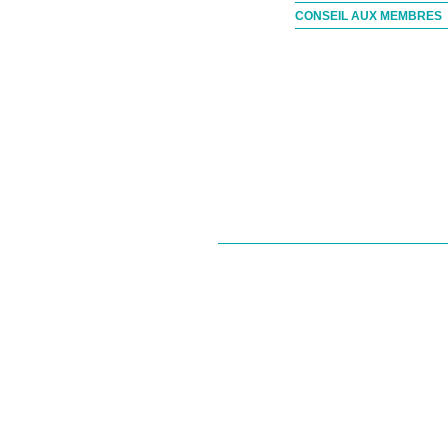
CONSEIL AUX MEMBRES